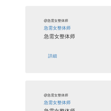
@急需女整体师
急需女整体师
急需女整体师
詳細
@急需女整体师
急需女整体师
急需女整体师