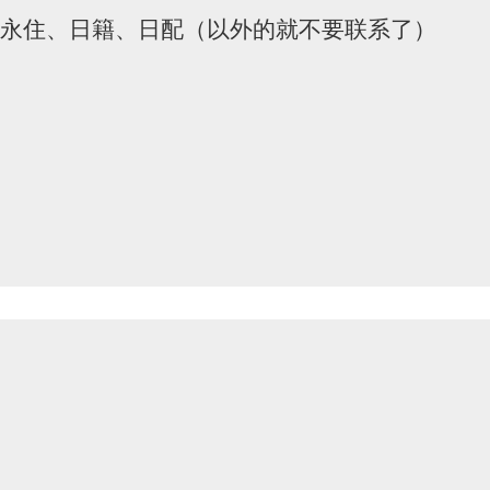
、永住、日籍、日配（以外的就不要联系了）