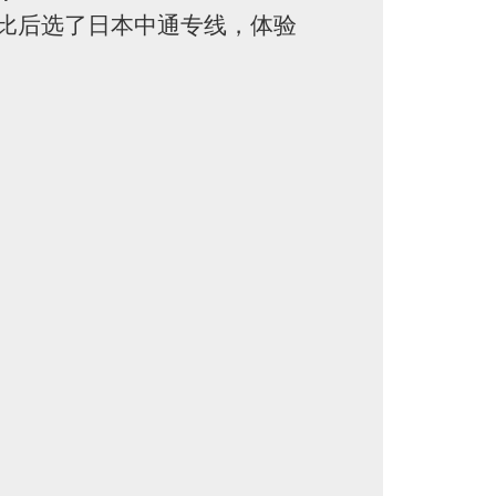
比后选了日本中通专线，体验