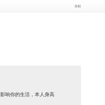
(current)
发帖
不影响你的生活，本人身高