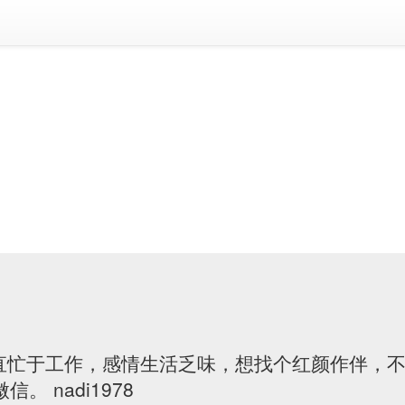
一直忙于工作，感情生活乏味，想找个红颜作伴，
。 nadi1978