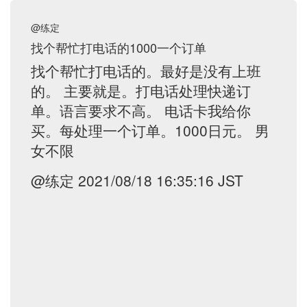
@练定
找个帮忙打电话的1000一个订单
找个帮忙打电话的。最好是没有上班
的。 主要就是。打电话处理快递订
单。语言要求不高。 电话卡我给你
买。每处理一个订单。1000日元。 男
女不限
@练定 2021/08/18 16:35:16 JST