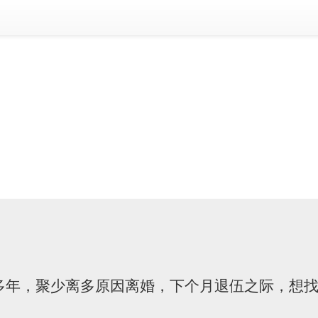
0多年，聚少离多原因离婚，下个月退伍之际，想