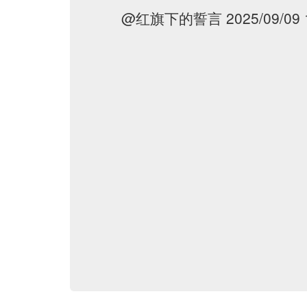
@红旗下的誓言 2025/09/09 15