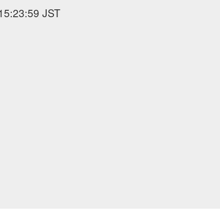
:23:59 JST