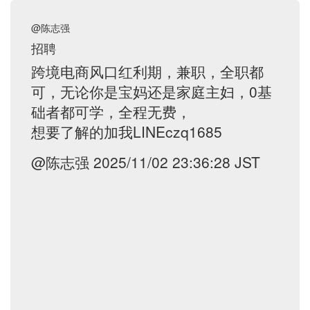
@陈志强
招聘
跨境电商风口红利期，兼职，全职都
可，无论你是宝妈还是家庭主妇，0基
础者都可学，全程无费，
想要了解的加我LINEczq1685
@陈志强 2025/11/02 23:36:28 JST