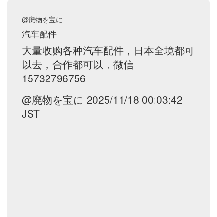
@廃物を宝に
汽车配件
大量收购各种汽车配件，日本全境都可
以去，合作都可以，微信
15732796756
@廃物を宝に 2025/11/18 00:03:42
JST