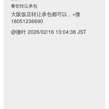
餐饮转让承包
大阪饭店转让承包都可以，+微
18051236690
@微叶 2026/02/16 13:04:38 JST