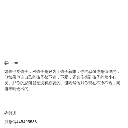
@elena
如果他爱孩子，对孩子是好为了孩子着想，你的忍耐也是值得的，
但如果他连自己的孩子都不管，不爱，还会伤害到孩子的幼小心
灵。那你的忍耐就是没有必要的。但既然他对你现在不冷不热，问
题早晚会出的。
@财进
加微信445495538