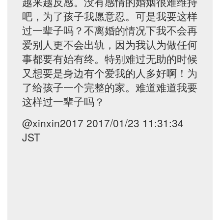
越来越反感。没有感情的婚姻很难维持
吧，为了孩子我愿意忍。可是我要这样
过一辈子吗？不离婚的情况下我不会再
爱别人更不会出轨，因为我认为做任何
事都要有始有终。特别难过无助的时候
又想要是身边有个爱我的人多好啊！为
了给孩子一个完整的家。难道难道我要
这样过一辈子吗？
@xinxin2017 2017/01/23 11:31:34
JST