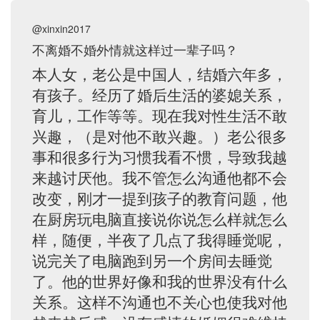
@xinxin2017
不离婚不婚外情就这样过一辈子吗？
本人女，老公是中国人，结婚六年多，
有孩子。经历了婚后生活的婆媳关系，
育儿，工作等等。现在我对性生活不敢
兴趣，（是对他不敢兴趣。）老公很多
事和很多行为习惯我看不惯，导致我越
来越讨厌他。我不管怎么沟通他都不会
改变，刚才一提到孩子的教育问题，他
在厨房玩电脑直接说你说怎么样就怎么
样，随便，半夜了几点了我得睡觉呢，
说完关了电脑跑到另一个房间去睡觉
了。他的世界好像和我的世界没有什么
关系。这样不沟通也不关心也使我对他